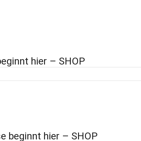
beginnt hier – SHOP
e beginnt hier – SHOP