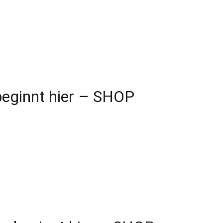
beginnt hier – SHOP