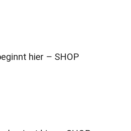
beginnt hier – SHOP