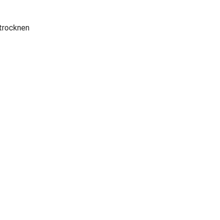
 trocknen