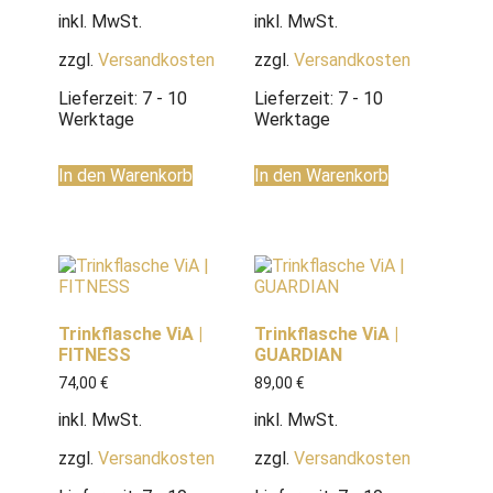
inkl. MwSt.
inkl. MwSt.
zzgl.
Versandkosten
zzgl.
Versandkosten
Lieferzeit:
7 - 10
Lieferzeit:
7 - 10
Werktage
Werktage
In den Warenkorb
In den Warenkorb
Trinkflasche ViA |
Trinkflasche ViA |
FITNESS
GUARDIAN
74,00
€
89,00
€
inkl. MwSt.
inkl. MwSt.
zzgl.
Versandkosten
zzgl.
Versandkosten