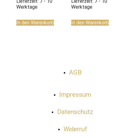
Lieferzeit:
7 - 10
Lieferzeit:
7 - 10
Werktage
Werktage
In den Warenkorb
In den Warenkorb
AGB
Impressum
Datenschutz
Widerruf