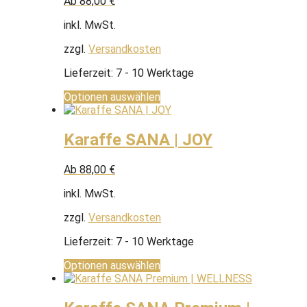
Ab
88,00
€
inkl. MwSt.
zzgl.
Versandkosten
Lieferzeit:
7 - 10 Werktage
Optionen auswählen
Karaffe SANA | JOY
Ab
88,00
€
inkl. MwSt.
zzgl.
Versandkosten
Lieferzeit:
7 - 10 Werktage
Optionen auswählen