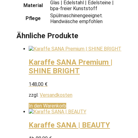
Glas | Edelstahl | Edelsteine |
Material
bpa-freier Kunststoff
Spülmaschinengeeignet.
Pflege
Handwäsche empfohlen
Ähnliche Produkte
Karaffe SANA Premium |
SHINE BRIGHT
148,00
€
zzgl.
Versandkosten
In den Warenkorb
Karaffe SANA | BEAUTY