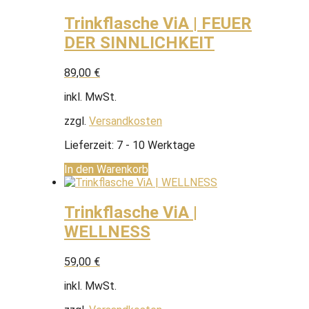
Trinkflasche ViA | FEUER
DER SINNLICHKEIT
89,00
€
inkl. MwSt.
zzgl.
Versandkosten
Lieferzeit:
7 - 10 Werktage
In den Warenkorb
Trinkflasche ViA |
WELLNESS
59,00
€
inkl. MwSt.