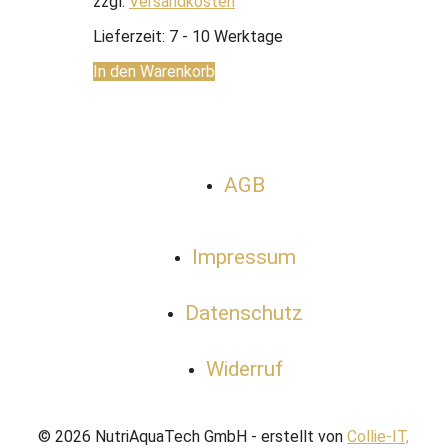
zzgl.
Versandkosten
Lieferzeit:
7 - 10 Werktage
In den Warenkorb
AGB
Impressum
Datenschutz
Widerruf
© 2026 NutriAquaTech GmbH - erstellt von
Collie-IT,