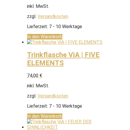
inkl. MwSt.
zzgl.
Versandkosten
Lieferzeit:
7 - 10 Werktage
In den Warenkorb
Trinkflasche ViA | FIVE
ELEMENTS
74,00
€
inkl. MwSt.
zzgl.
Versandkosten
Lieferzeit:
7 - 10 Werktage
In den Warenkorb